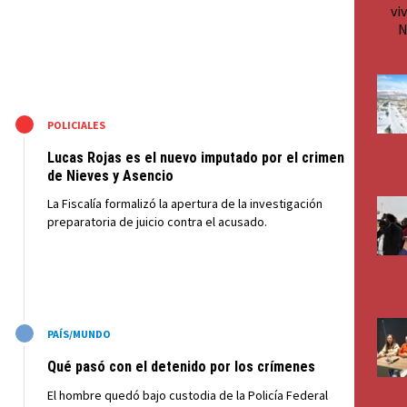
M
POLICIALES
Lucas Rojas es el nuevo imputado por el crimen
de Nieves y Asencio
La Fiscalía formalizó la apertura de la investigación
preparatoria de juicio contra el acusado.
M
PAÍS/MUNDO
Qué pasó con el detenido por los crímenes
El hombre quedó bajo custodia de la Policía Federal