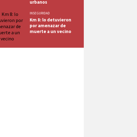
urbanos
INSEGURIDAD
Km 8: lo detuvieron
por amenazar de
muerte a un vecino