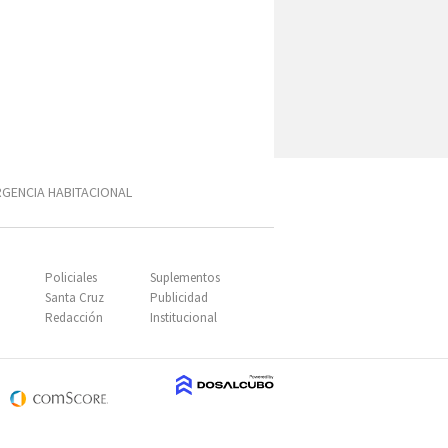
GENCIA HABITACIONAL
SUBIR
Policiales
Suplementos
Santa Cruz
Publicidad
Redacción
Institucional