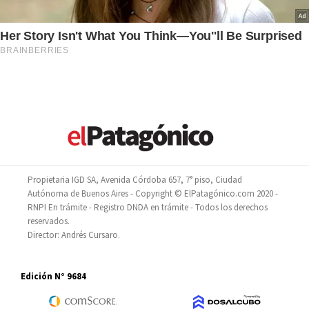
Propietaria IGD SA, Avenida Córdoba 657, 7° piso, Ciudad
Autónoma de Buenos Aires - Copyright © ElPatagónico.com 2020 -
RNPI En trámite - Registro DNDA en trámite - Todos los derechos
reservados.
Director: Andrés Cursaro.
Edición N° 9684