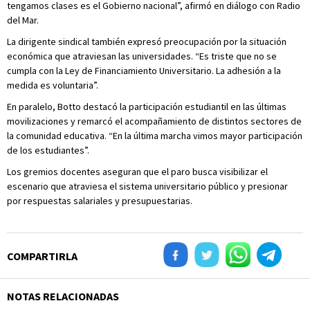
tengamos clases es el Gobierno nacional”, afirmó en diálogo con Radio
del Mar.
La dirigente sindical también expresó preocupación por la situación
económica que atraviesan las universidades. “Es triste que no se
cumpla con la Ley de Financiamiento Universitario. La adhesión a la
medida es voluntaria”.
En paralelo, Botto destacó la participación estudiantil en las últimas
movilizaciones y remarcó el acompañamiento de distintos sectores de
la comunidad educativa. “En la última marcha vimos mayor participación
de los estudiantes”.
Los gremios docentes aseguran que el paro busca visibilizar el
escenario que atraviesa el sistema universitario público y presionar
por respuestas salariales y presupuestarias.
COMPARTIRLA
NOTAS RELACIONADAS