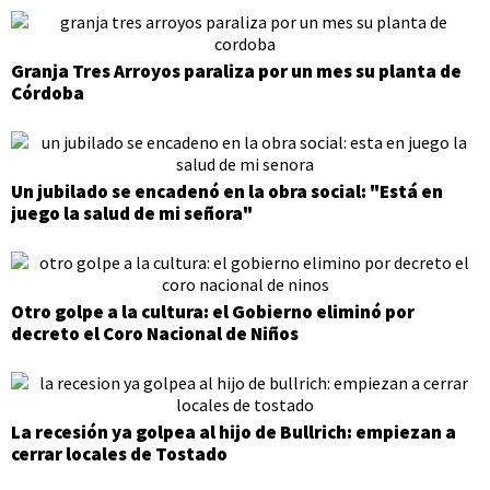
Granja Tres Arroyos paraliza por un mes su planta de
Córdoba
Un jubilado se encadenó en la obra social: "Está en
juego la salud de mi señora"
Otro golpe a la cultura: el Gobierno eliminó por
decreto el Coro Nacional de Niños
La recesión ya golpea al hijo de Bullrich: empiezan a
cerrar locales de Tostado