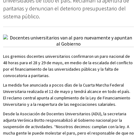
universidades de todo el país. Reclaman la apertura de
paritarias y denuncian el deterioro presupuestario del
sistema público.
Los gremios docentes universitarios confirmaron un paro nacional de
48 horas para el 28 y 29 de mayo, en medio de la escalada del conflicto
por el financiamiento de las universidades públicas y la falta de
convocatoria a paritarias.
La medida fue anunciada a pocos días de la Cuarta Marcha Federal
Universitaria realizada el 12 de mayo y tendrá alcance en todo el país.
El reclamo central apunta al cumplimiento de la Ley de Financiamiento
Universitario y a la reapertura de las negociaciones salariales.
Desde la Asociación de Docentes Universitarios (ADU), la secretaria
adjunta Verónica Botto responsabilizó al Gobierno nacional por la
suspensión de actividades. “Nosotros decimos: cumplan con la ley. A
mucha gente le puede molestar el paro, pero el responsable de que no