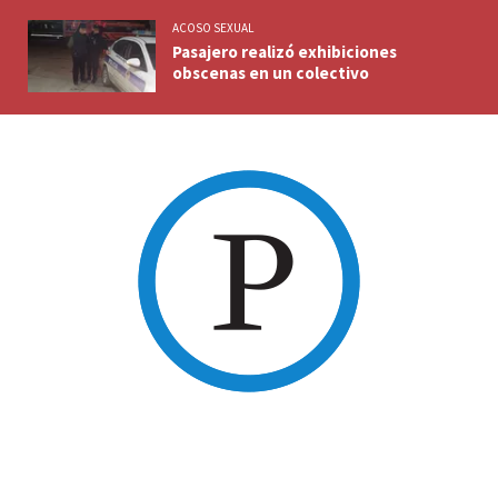
ACOSO SEXUAL
Pasajero realizó exhibiciones
obscenas en un colectivo