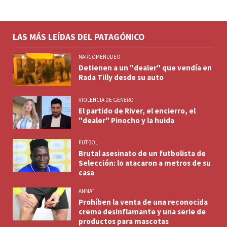
LAS MÁS LEÍDAS DEL PATAGÓNICO
NARCOMENUDEO
Detienen a un "dealer" que vendía en
Rada Tilly desde su auto
VIOLENCIA DE GENERO
El partido de River, el encierro, el
"dealer" Pinocho y la huida
FUTBOL
Brutal asesinato de un futbolista de
Selección: lo atacaron a metros de su
casa
ANMAT
Prohíben la venta de una reconocida
crema desinflamante y una serie de
productos para mascotas