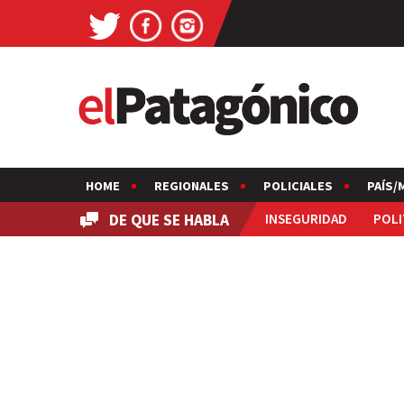
HOME
REGIONALES
POLICIALES
PAÍS/
DE QUE SE HABLA
INSEGURIDAD
POLI