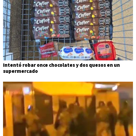
Intentó robar once chocolates y dos quesos en un
supermercado