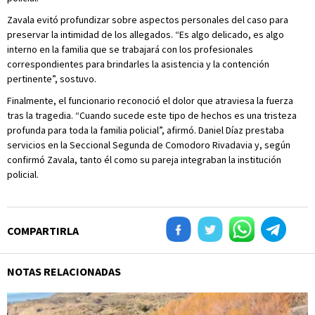
Zavala evitó profundizar sobre aspectos personales del caso para
preservar la intimidad de los allegados. “Es algo delicado, es algo
interno en la familia que se trabajará con los profesionales
correspondientes para brindarles la asistencia y la contención
pertinente”, sostuvo.
Finalmente, el funcionario reconoció el dolor que atraviesa la fuerza
tras la tragedia. “Cuando sucede este tipo de hechos es una tristeza
profunda para toda la familia policial”, afirmó. Daniel Díaz prestaba
servicios en la Seccional Segunda de Comodoro Rivadavia y, según
confirmó Zavala, tanto él como su pareja integraban la institución
policial.
COMPARTIRLA
NOTAS RELACIONADAS