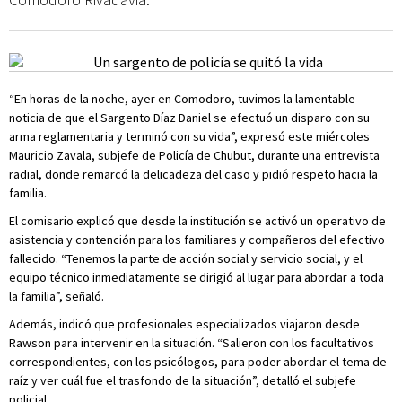
“En horas de la noche, ayer en Comodoro, tuvimos la lamentable
noticia de que el Sargento Díaz Daniel se efectuó un disparo con su
arma reglamentaria y terminó con su vida”, expresó este miércoles
Mauricio Zavala, subjefe de Policía de Chubut, durante una entrevista
radial, donde remarcó la delicadeza del caso y pidió respeto hacia la
familia.
El comisario explicó que desde la institución se activó un operativo de
asistencia y contención para los familiares y compañeros del efectivo
fallecido. “Tenemos la parte de acción social y servicio social, y el
equipo técnico inmediatamente se dirigió al lugar para abordar a toda
la familia”, señaló.
Además, indicó que profesionales especializados viajaron desde
Rawson para intervenir en la situación. “Salieron con los facultativos
correspondientes, con los psicólogos, para poder abordar el tema de
raíz y ver cuál fue el trasfondo de la situación”, detalló el subjefe
policial.