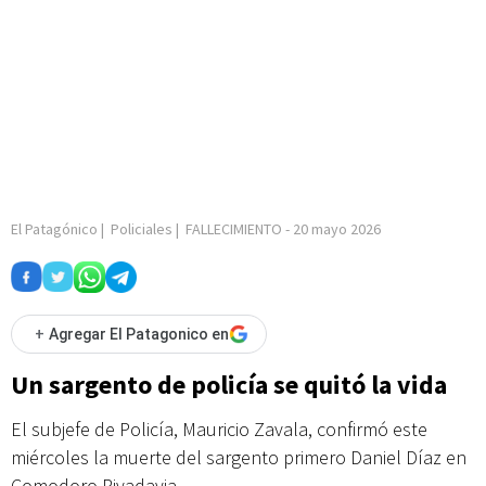
El Patagónico
|
Policiales
|
FALLECIMIENTO
-
20 mayo 2026
+
Agregar El Patagonico en
Un sargento de policía se quitó la vida
El subjefe de Policía, Mauricio Zavala, confirmó este
miércoles la muerte del sargento primero Daniel Díaz en
Comodoro Rivadavia.