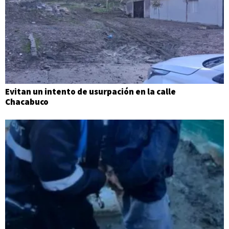
Evitan un intento de usurpación en la calle
Chacabuco