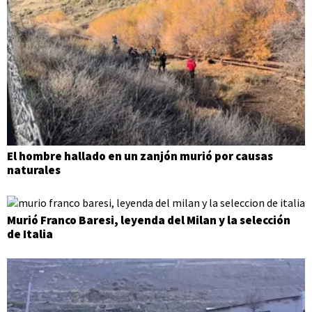
El hombre hallado en un zanjón murió por causas
naturales
Murió Franco Baresi, leyenda del Milan y la selección
de Italia