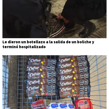
Le dieron un botellazo a la salida de un boliche y
terminó hospitalizado