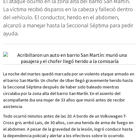
El ataque ocurrió en la zona alta del barrio San Martín.
La víctima recibió disparos en la cabeza y falleció dentro
del vehículo. El conductor, herido en el abdomen,
alcanzó a manejar hasta la Seccional Séptima para pedir
ayuda.
La noche del martes quedó marcada por un violento ataque armado en
el barrio San Martín. Un chofer de Uber llegó gravemente herido hasta
la Seccional Séptima después de haber sido baleado mientras
circulaba por la zona alta del barrio San Martín. En el asiento del
acompañante iba una mujer de 33 años que murió antes de recibir
asistencia.
Todo ocurrió minutos antes de las 20. A bordo de un Volkswagen T-
Cross gris arribó Luis, de 30 años, con una herida de arma de fuego en
el abdomen. A pesar de la gravedad de la lesión, logró conducir hasta
la dependencia policial y alertar a los efectivos sobre lo ocurrido.