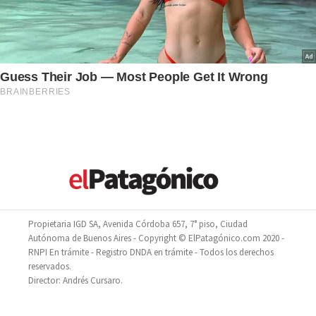
Propietaria IGD SA, Avenida Córdoba 657, 7° piso, Ciudad
Autónoma de Buenos Aires - Copyright © ElPatagónico.com 2020 -
RNPI En trámite - Registro DNDA en trámite - Todos los derechos
reservados.
Director: Andrés Cursaro.