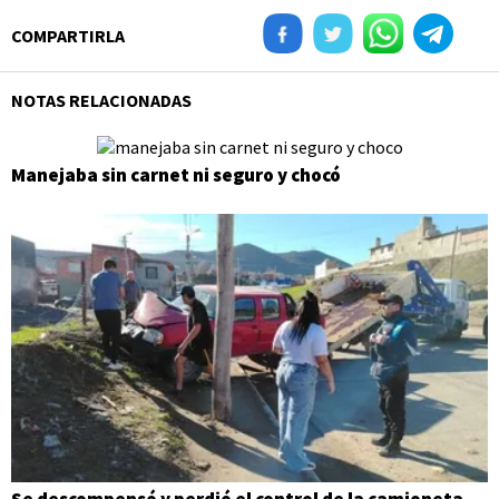
COMPARTIRLA
NOTAS RELACIONADAS
Manejaba sin carnet ni seguro y chocó