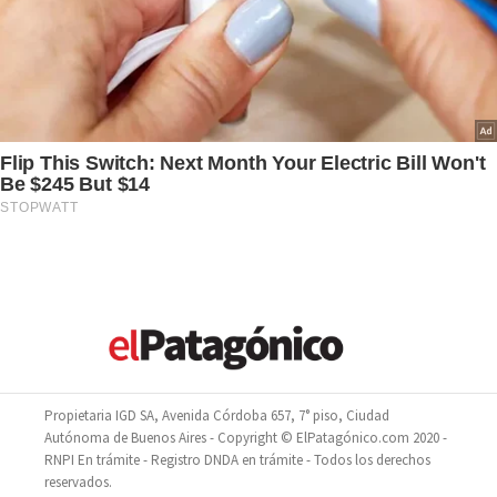
Propietaria IGD SA, Avenida Córdoba 657, 7° piso, Ciudad
Autónoma de Buenos Aires - Copyright © ElPatagónico.com 2020 -
RNPI En trámite - Registro DNDA en trámite - Todos los derechos
reservados.