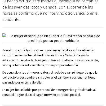
El hecho ocurrió este martes al mediodía en cercanías
de las avenidas Roca y Canadá. Con el correr de las
horas se confirmó que no intervino otro vehículo en el
accidente.
Con el correr de las horas se conocieron detalles sobre el hecho
ocurrido este martes al mediodía en Roca y Canadá. Según la
información recabada, la mujer no fue atropellada por otro vehículo,
sino que habría sido arrollada por su propio automóvil.
De acuerdo a los primeros datos, el rodado avanzó luego de que la
conductora descendiera sin colocar el cambio ni accionar el freno,
pasando por encima de ella.
La mujer fue asistida por personal de emergencias y trasladada al
Hospital Regional. En el lugar intervino personal policial.