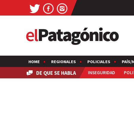
HOME
REGIONALES
POLICIALES
PAÍS/
DE QUE SE HABLA
INSEGURIDAD
POLI