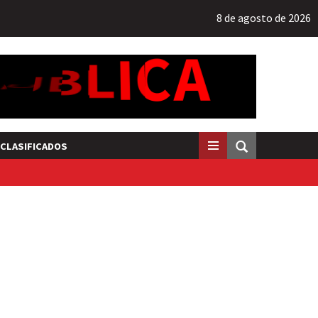
8 de agosto de 2026
CLASIFICADOS