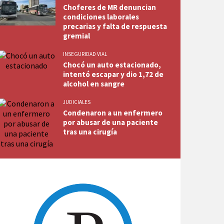
Choferes de MR denuncian
condiciones laborales
precarias y falta de respuesta
gremial
INSEGURIDAD VIAL
Chocó un auto estacionado,
intentó escapar y dio 1,72 de
alcohol en sangre
JUDICIALES
Condenaron a un enfermero
por abusar de una paciente
tras una cirugía