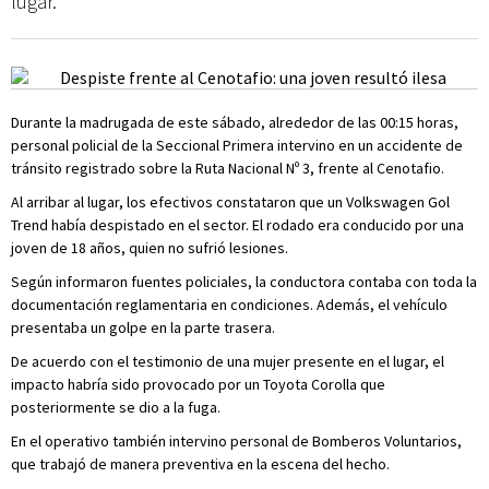
lugar.
Durante la madrugada de este sábado, alrededor de las 00:15 horas,
personal policial de la Seccional Primera intervino en un accidente de
tránsito registrado sobre la Ruta Nacional Nº 3, frente al Cenotafio.
Al arribar al lugar, los efectivos constataron que un Volkswagen Gol
Trend había despistado en el sector. El rodado era conducido por una
joven de 18 años, quien no sufrió lesiones.
Según informaron fuentes policiales, la conductora contaba con toda la
documentación reglamentaria en condiciones. Además, el vehículo
presentaba un golpe en la parte trasera.
De acuerdo con el testimonio de una mujer presente en el lugar, el
impacto habría sido provocado por un Toyota Corolla que
posteriormente se dio a la fuga.
En el operativo también intervino personal de Bomberos Voluntarios,
que trabajó de manera preventiva en la escena del hecho.