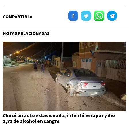
COMPARTIRLA
NOTAS RELACIONADAS
Chocó un auto estacionado, intentó escapar y dio
1,72 de alcohol en sangre