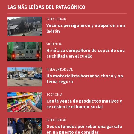
LAS MÁS LEÍDAS DEL PATAGÓNICO
INSEGURIDAD
Vecinos persiguieron y atraparon a un
ladrón
VIOLENCIA
Hirió a su compañero de copas de una
cuchillada en el cuello
INSEGURIDAD VIAL
Un motociclista borracho chocó y no
tenía seguro
ECONOMIA
Cae la venta de productos masivos y
se resiente el humor social
INSEGURIDAD
Dos detenidos por robar una garrafa
en un puesto de comidas