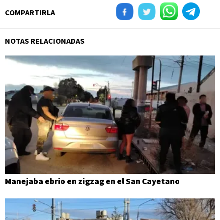
COMPARTIRLA
NOTAS RELACIONADAS
Manejaba ebrio en zigzag en el San Cayetano