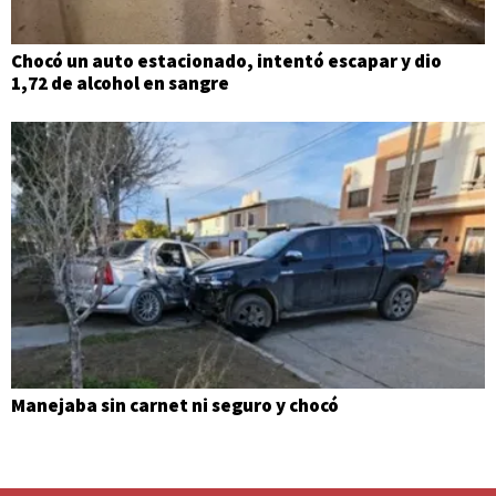
Chocó un auto estacionado, intentó escapar y dio
1,72 de alcohol en sangre
Manejaba sin carnet ni seguro y chocó