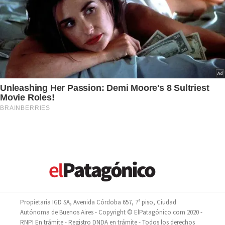
Propietaria IGD SA, Avenida Córdoba 657, 7° piso, Ciudad
Autónoma de Buenos Aires - Copyright © ElPatagónico.com 2020 -
RNPI En trámite - Registro DNDA en trámite - Todos los derechos