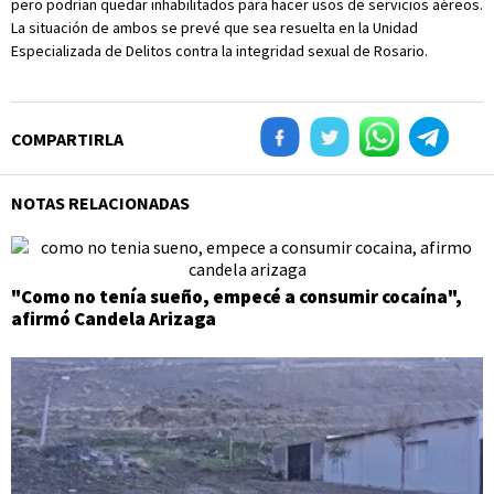
pero podrían quedar inhabilitados para hacer usos de servicios aéreos.
La situación de ambos se prevé que sea resuelta en la Unidad
Especializada de Delitos contra la integridad sexual de Rosario.
COMPARTIRLA
NOTAS RELACIONADAS
"Como no tenía sueño, empecé a consumir cocaína",
afirmó Candela Arizaga