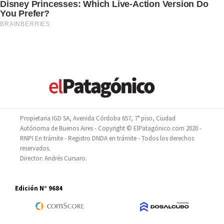
Propietaria IGD SA, Avenida Córdoba 657, 7° piso, Ciudad
Autónoma de Buenos Aires - Copyright © ElPatagónico.com 2020 -
RNPI En trámite - Registro DNDA en trámite - Todos los derechos
reservados.
Director: Andrés Cursaro.
Edición N° 9684