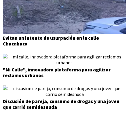
Evitan un intento de usurpación en la calle
Chacabuco
"Mi Calle", innovadora plataforma para agilizar
reclamos urbanos
Discusión de pareja, consumo de drogas y una joven
que corrió semidesnuda