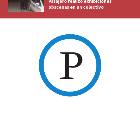
Pasajero realizó exhibiciones
obscenas en un colectivo