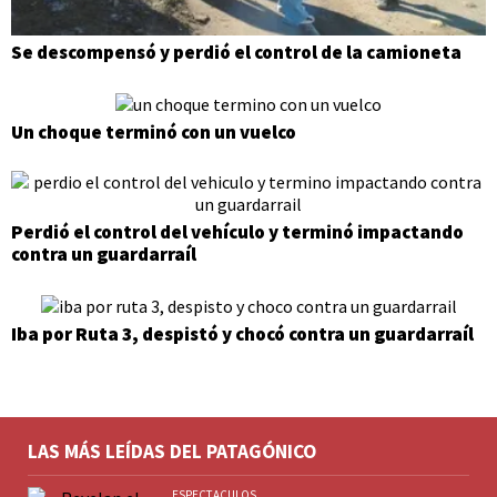
Se descompensó y perdió el control de la camioneta
Un choque terminó con un vuelco
Perdió el control del vehículo y terminó impactando
contra un guardarraíl
Iba por Ruta 3, despistó y chocó contra un guardarraíl
LAS MÁS LEÍDAS DEL PATAGÓNICO
ESPECTACULOS