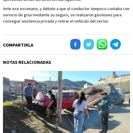
Ante ese escenario, y debido a que el conductor tampoco contaba con
servicio de grúa mediante su seguro, se realizaron gestiones para
conseguir asistencia privada y retirar el vehículo del sector.
COMPARTIRLA
NOTAS RELACIONADAS