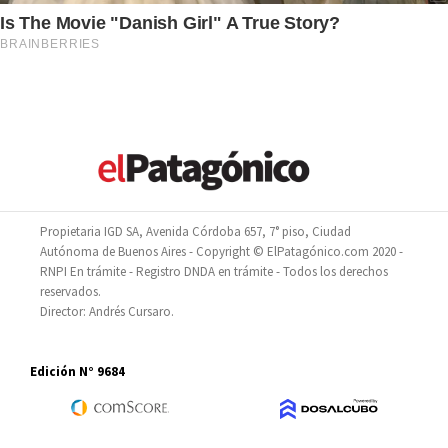
Propietaria IGD SA, Avenida Córdoba 657, 7° piso, Ciudad
Autónoma de Buenos Aires - Copyright © ElPatagónico.com 2020 -
RNPI En trámite - Registro DNDA en trámite - Todos los derechos
reservados.
Director: Andrés Cursaro.
Edición N° 9684