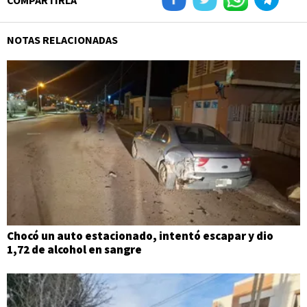
COMPARTIRLA
NOTAS RELACIONADAS
Chocó un auto estacionado, intentó escapar y dio
1,72 de alcohol en sangre