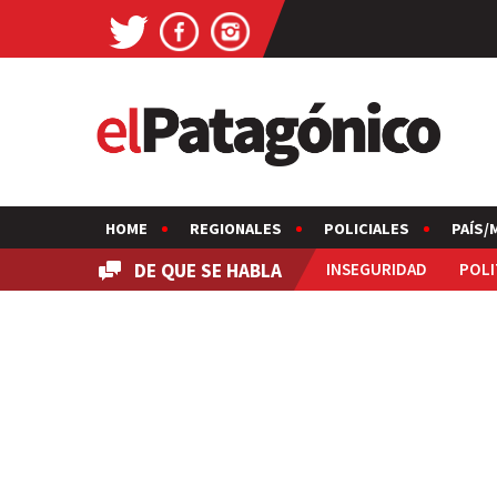
HOME
REGIONALES
POLICIALES
PAÍS/
DE QUE SE HABLA
INSEGURIDAD
POLI