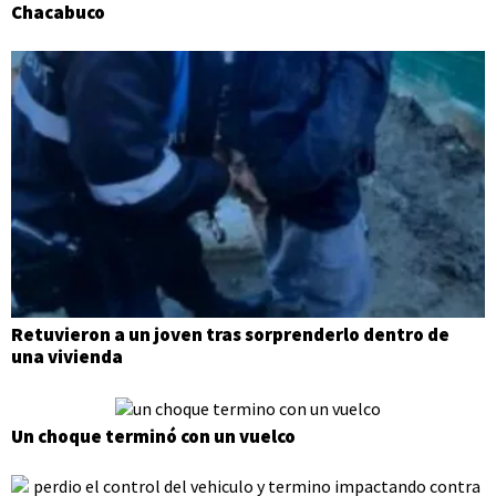
Chacabuco
Retuvieron a un joven tras sorprenderlo dentro de
una vivienda
Un choque terminó con un vuelco