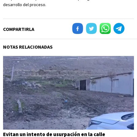
desarrollo del proceso.
COMPARTIRLA
NOTAS RELACIONADAS
Evitan un intento de usurpación en la calle