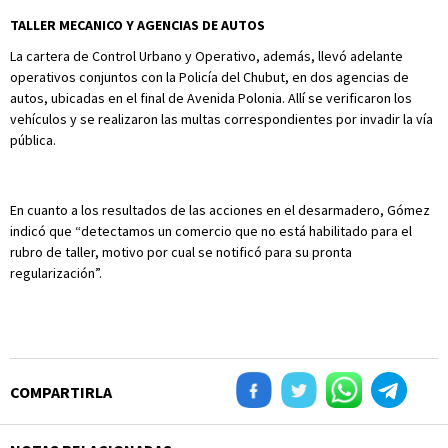
TALLER MECANICO Y AGENCIAS DE AUTOS
La cartera de Control Urbano y Operativo, además, llevó adelante
operativos conjuntos con la Policía del Chubut, en dos agencias de
autos, ubicadas en el final de Avenida Polonia. Allí se verificaron los
vehículos y se realizaron las multas correspondientes por invadir la vía
pública.
En cuanto a los resultados de las acciones en el desarmadero, Gómez
indicó que “detectamos un comercio que no está habilitado para el
rubro de taller, motivo por cual se notificó para su pronta
regularización”.
COMPARTIRLA