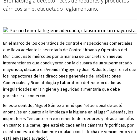
Bromatología detectó heces de roedores y productos
cárnicos sin el etiquetado reglamentario.
En el marco de los operativos de control e inspecciones comerciales
que lleva adelante la secretaría de Control Urbano y Operativo del
Municipio, este miércoles por la mañana se concretaron nuevas
intervenciones que concluyeron con la clausura de un supermercado
mayorista, ubicado en Avenida Yrigoyen y Juan B. Justo, lugar en el que
los inspectores de las direcciones generales de Habilitaciones
Comerciales y Bromatología y Laboratorio detectaron distintas
irregularidades en la higiene y seguridad alimentaria que debe
garantizar el comercio.
En este sentido, Miguel Gómez afirmó que “el personal detectó
anomalías en cuanto a la limpieza y la higiene en el lugar”. Además, los
inspectores “encontraron excremento de roedores y otras anomalías
en cuanto a la carne, que está ubicada en las cámaras frigoríficas, por
cuanto no está debidamente rotulada con la fecha de vencimiento y no
está envasada al vacío”.