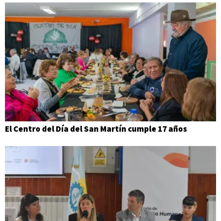
El Centro del Día del San Martín cumple 17 años