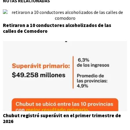
NOTAS RELACIONADAS
Retiraron a 10 conductores alcoholizados de las
calles de Comodoro
Chubut registró superávit en el primer trimestre de
2026