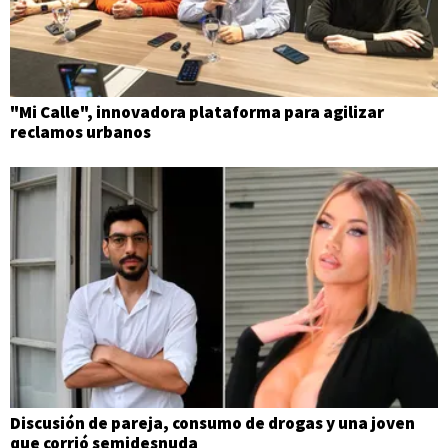
"Mi Calle", innovadora plataforma para agilizar
reclamos urbanos
Discusión de pareja, consumo de drogas y una joven
que corrió semidesnuda