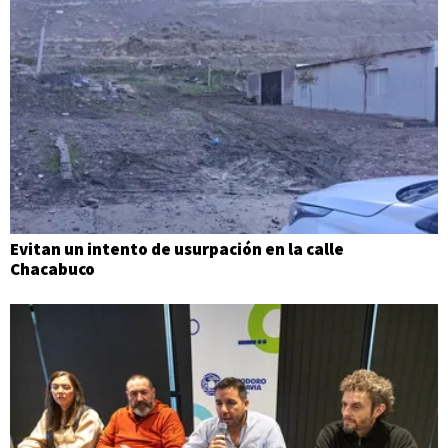
Evitan un intento de usurpación en la calle
Chacabuco