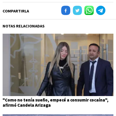
COMPARTIRLA
NOTAS RELACIONADAS
"Como no tenía sueño, empecé a consumir cocaína",
afirmó Candela Arizaga