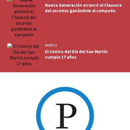
Nueva Generación arrancó el Clausura
del ascenso ganándole al campeón
BARRIOS
El Centro del Día del San Martín
cumple 17 años