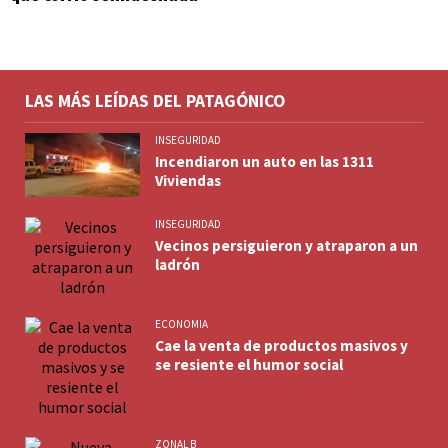
LAS MÁS LEÍDAS DEL PATAGÓNICO
INSEGURIDAD
Incendiaron un auto en las 1311
Viviendas
INSEGURIDAD
Vecinos persiguieron y atraparon a un
ladrón
ECONOMIA
Cae la venta de productos masivos y
se resiente el humor social
ZONAL B