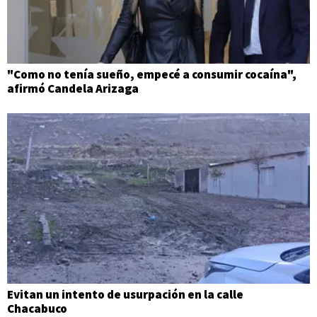
"Como no tenía sueño, empecé a consumir cocaína",
afirmó Candela Arizaga
Evitan un intento de usurpación en la calle
Chacabuco