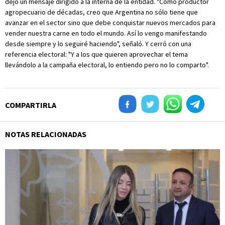
dejó un mensaje dirigido a la interna de la entidad. "Como productor
agropecuario de décadas, creo que Argentina no sólo tiene que
avanzar en el sector sino que debe conquistar nuevos mercados para
vender nuestra carne en todo el mundo. Así lo vengo manifestando
desde siempre y lo seguiré haciendo", señaló. Y cerró con una
referencia electoral: "Y a los que quieren aprovechar el tema
llevándolo a la campaña electoral, lo entiendo pero no lo comparto".
COMPARTIRLA
NOTAS RELACIONADAS