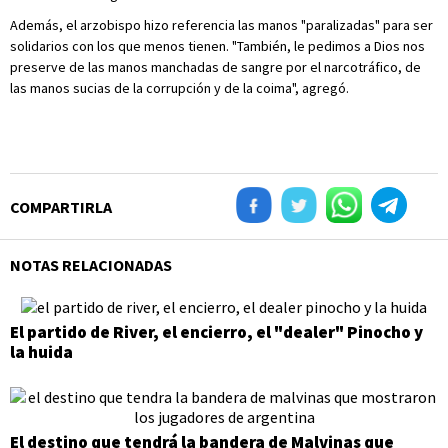
Además, el arzobispo hizo referencia las manos "paralizadas" para ser
solidarios con los que menos tienen. "También, le pedimos a Dios nos
preserve de las manos manchadas de sangre por el narcotráfico, de
las manos sucias de la corrupción y de la coima", agregó.
COMPARTIRLA
NOTAS RELACIONADAS
El partido de River, el encierro, el "dealer" Pinocho y
la huida
El destino que tendrá la bandera de Malvinas que