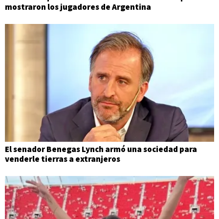
mostraron los jugadores de Argentina
El senador Benegas Lynch armó una sociedad para
venderle tierras a extranjeros