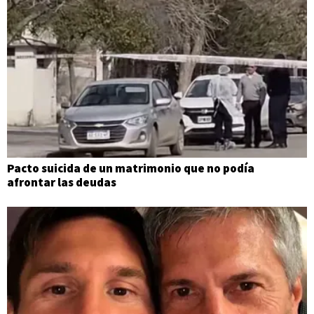
Pacto suicida de un matrimonio que no podía
afrontar las deudas