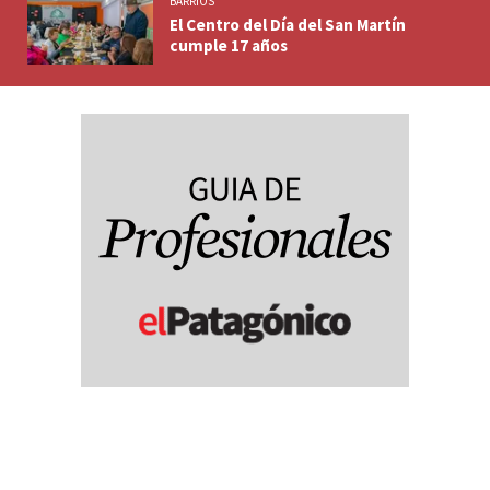
BARRIOS
El Centro del Día del San Martín
cumple 17 años