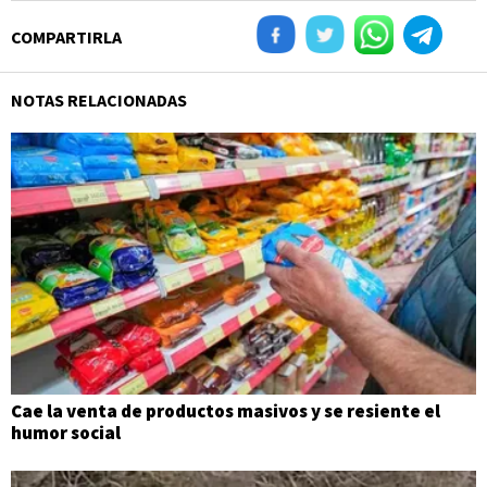
COMPARTIRLA
NOTAS RELACIONADAS
Cae la venta de productos masivos y se resiente el
humor social