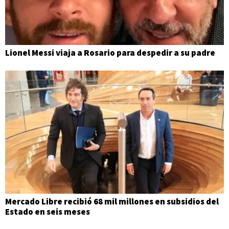
Lionel Messi viaja a Rosario para despedir a su padre
Mercado Libre recibió 68 mil millones en subsidios del
Estado en seis meses