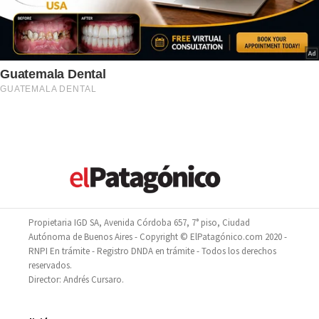
Propietaria IGD SA, Avenida Córdoba 657, 7° piso, Ciudad
Autónoma de Buenos Aires - Copyright © ElPatagónico.com 2020 -
RNPI En trámite - Registro DNDA en trámite - Todos los derechos
reservados.
Director: Andrés Cursaro.