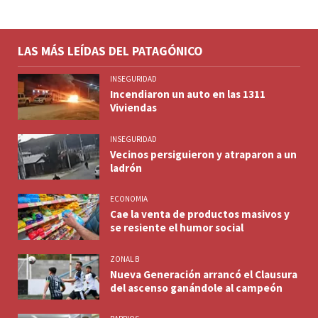
LAS MÁS LEÍDAS DEL PATAGÓNICO
INSEGURIDAD
Incendiaron un auto en las 1311
Viviendas
INSEGURIDAD
Vecinos persiguieron y atraparon a un
ladrón
ECONOMIA
Cae la venta de productos masivos y
se resiente el humor social
ZONAL B
Nueva Generación arrancó el Clausura
del ascenso ganándole al campeón