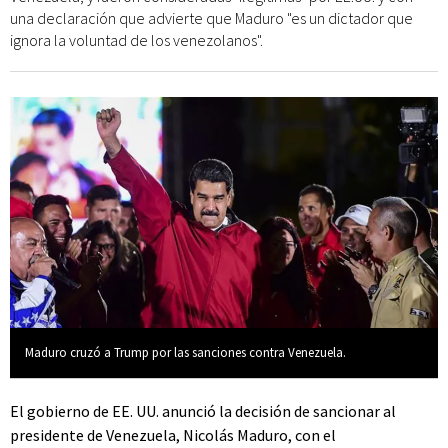
una declaración que advierte que Maduro "es un dictador que
ignora la voluntad de los venezolanos".
Maduro cruzó a Trump por las sanciones contra Venezuela.
El gobierno de EE. UU. anunció la decisión de sancionar al
presidente de Venezuela, Nicolás Maduro, con el