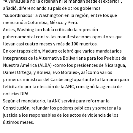
"A Venezuela no la ordenan ni le mandan desde el exterior",
añadió, diferenciando su país de otros gobiernos
"subordinados" a Washington en la región, entre los que
mencionó a Colombia, México y Perú.
Antes, Washington había criticado la represión
gubernamental contra las manifestaciones opositoras que
llevan casi cuatro meses y más de 100 muertos.
En contraposición, Maduro celebró que varios mandatarios
integrantes de la Alternativa Bolivariana para los Pueblos de
Nuestra América (ALBA) -como los presidentes de Nicaragua,
Daniel Ortega, y Bolivia, Evo Morales-, así como varios
primeros ministros del Caribe angloparlante lo llamaran para
felicitarlo por la elección de la ANC, consignó la agencia de
noticias DPA.
Según el mandatario, la ANC servirá para reformar la
Constitución, refundar los poderes públicos y someter a la
justicia a los responsables de los actos de violencia de los
últimos meses.