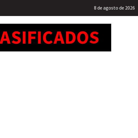
8 de agosto de 2026