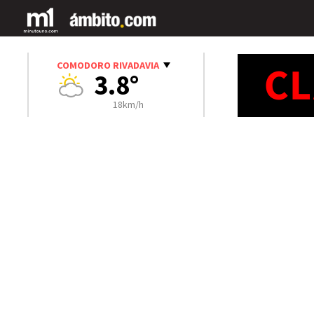
COMODORO RIVADAVIA
3.8°
18km/h