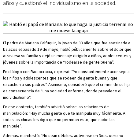
años y cuestionó el individualismo en la sociedad.
El padre de Mariana Calfuquir, la joven de 33 años que fue asesinada a
balazos el pasado 19 de mayo, habló públicamente sobre el dolor que
atraviesa su familia y dejó un mensaje dirigido a niños, adolescentes y
jóvenes sobre la importancia de “rodearse de gente buena”.
En diálogo con Radiocracia, expresó: “Yo constantemente aconsejo a
los niños y adolescentes que se rodeen de gente buena y que
escuchen a sus padres”. Asimismo, consideró que el crimen de su hija
es consecuencia de “una sociedad enferma, donde prevalece el
individualismo”.
En ese contexto, también advirtió sobre las relaciones de
manipulación: “Hay mucha gente que te manipula muy fácilmente. A
todas las chicas les digo que no permitan esto, que nadie las
manipule”.
Además, manifestó: “No sean débiles, apóyense en Dios, pero no