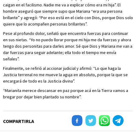
caigan en el facilismo. Nadie me va a explicar cómo era mi hija”. El
hombre aseguró que siempre supo que Mariana “era una persona
brillante” y agregó: “Por eso está en el cielo con Dios, porque Dios solo
quiere que lo acompañen personas brillantes”.
Pese al profundo dolor, señaló que encuentra fuerzas para continuar
en sus nietas. “Yo no puedo llorar porque mi hija me da fuerzas y ahora
tengo dos personitas para darles amor. Sé que Dios y Mariana me van a
dar fuerzas para seguir adelante; ella todo el tiempo me envía
señales”.
Finalmente, se refirió al accionar judicial y afirmó: “Lo que haga la
Justicia terrenal no me mueve la aguja en absoluto, porque la que se
encargará de todo es la Justicia divina”.
“Marianita merece descansar en paz porque acá en la Tierra vamos a
bregar por dejar bien plantado su nombre”.
COMPARTIRLA