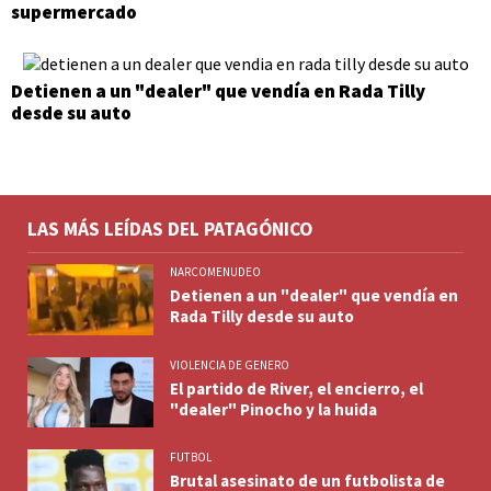
supermercado
Detienen a un "dealer" que vendía en Rada Tilly
desde su auto
LAS MÁS LEÍDAS DEL PATAGÓNICO
NARCOMENUDEO
Detienen a un "dealer" que vendía en
Rada Tilly desde su auto
VIOLENCIA DE GENERO
El partido de River, el encierro, el
"dealer" Pinocho y la huida
FUTBOL
Brutal asesinato de un futbolista de