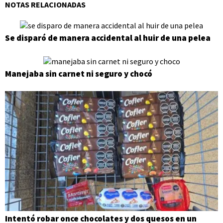
NOTAS RELACIONADAS
Se disparó de manera accidental al huir de una pelea
Manejaba sin carnet ni seguro y chocó
Intentó robar once chocolates y dos quesos en un