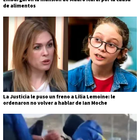
de alimentos
La Justicia le puso un freno a Lilia Lemoine: le
ordenaron no volver a hablar de Ian Moche