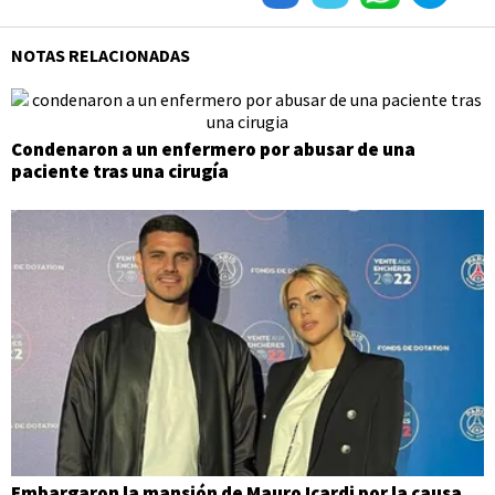
NOTAS RELACIONADAS
Condenaron a un enfermero por abusar de una
paciente tras una cirugía
Embargaron la mansión de Mauro Icardi por la causa