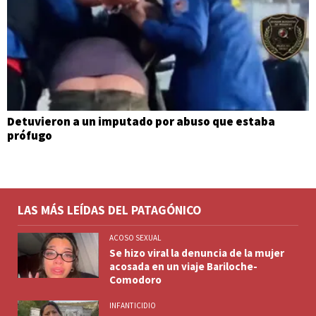
Detuvieron a un imputado por abuso que estaba
prófugo
LAS MÁS LEÍDAS DEL PATAGÓNICO
ACOSO SEXUAL
Se hizo viral la denuncia de la mujer
acosada en un viaje Bariloche-
Comodoro
INFANTICIDIO