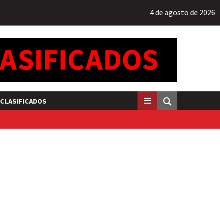
4 de agosto de 2026
CLASIFICADOS