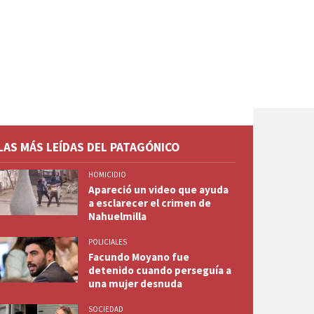
LAS MÁS LEÍDAS DEL PATAGÓNICO
HOMICIDIO
Apareció un video que ayuda
a esclarecer el crimen de
Nahuelmilla
POLICIALES
Facundo Moyano fue
detenido cuando perseguía a
una mujer desnuda
SOCIEDAD