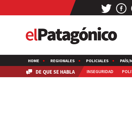
HOME
REGIONALES
POLICIALES
PAÍS/
DE QUE SE HABLA
INSEGURIDAD
POLI