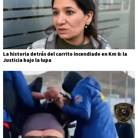
La historia detrás del carrito incendiado en Km 8: la
Justicia bajo la lupa