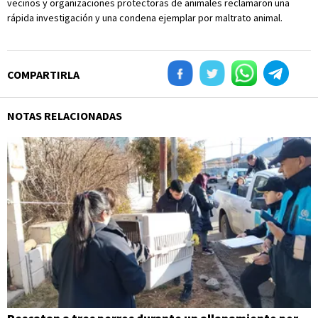
vecinos y organizaciones protectoras de animales reclamaron una
rápida investigación y una condena ejemplar por maltrato animal.
COMPARTIRLA
NOTAS RELACIONADAS