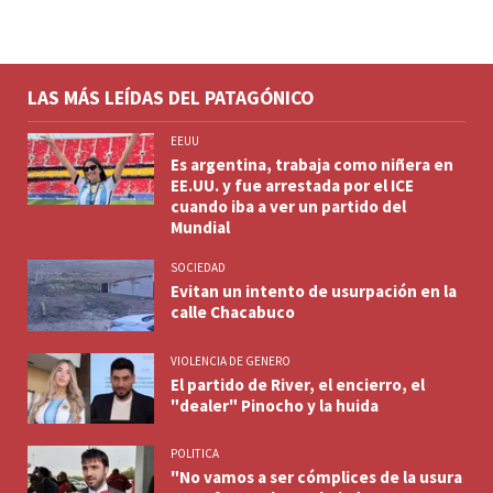
LAS MÁS LEÍDAS DEL PATAGÓNICO
EEUU
Es argentina, trabaja como niñera en
EE.UU. y fue arrestada por el ICE
cuando iba a ver un partido del
Mundial
SOCIEDAD
Evitan un intento de usurpación en la
calle Chacabuco
VIOLENCIA DE GENERO
El partido de River, el encierro, el
"dealer" Pinocho y la huida
POLITICA
"No vamos a ser cómplices de la usura