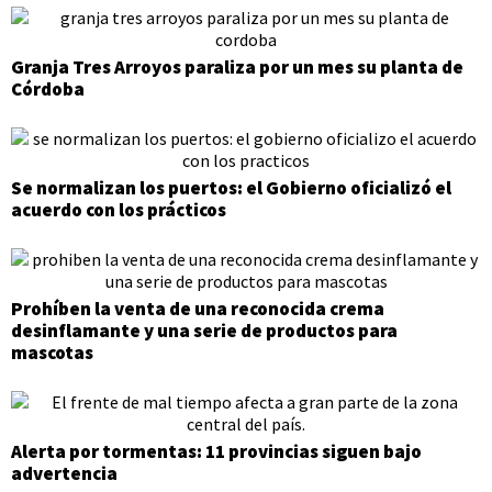
Granja Tres Arroyos paraliza por un mes su planta de
Córdoba
Se normalizan los puertos: el Gobierno oficializó el
acuerdo con los prácticos
Prohíben la venta de una reconocida crema
desinflamante y una serie de productos para
mascotas
Alerta por tormentas: 11 provincias siguen bajo
advertencia