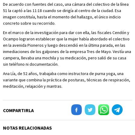
De acuerdo con fuentes del caso, una cámara del colectivo de la línea
51 la captó a las 11:18 cuando se dirigía al centro de la ciudad. Esa
imagen constituía, hasta el momento del hallazgo, el único indicio
concreto sobre su recorrido.
En el marco de la investigación para dar con ella, las fiscales Cendón y
Ocampo lograron establecer que la mujer había abordado el colectivo
en la avenida Pioneros y luego descendió en la última parada, en las
inmediaciones de los galpones de la empresa Tres de Mayo. Vestía una
campera, llevaba una mochila y su medicación, pero salió de su casa
sin teléfono ni documentación.
Ana Lía, de 52 años, trabajaba como instructora de purna yoga, una
variante que combina la práctica de posturas, técnicas de respiración,
meditación, relajación y mantras.
COMPARTIRLA
NOTAS RELACIONADAS