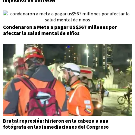
Condenaron a Meta a pagar US$567 millones por
afectar la salud mental de niños
Brutal represión: hirieron en la cabeza a una
fotógrafa en las inmediaciones del Congreso