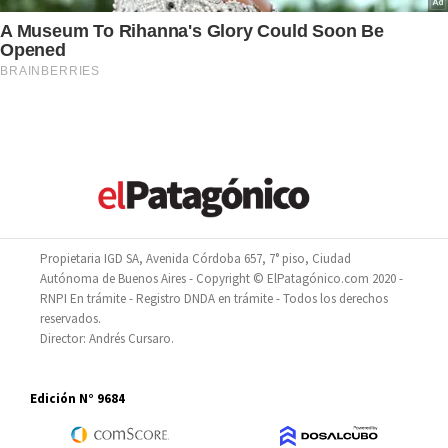
Propietaria IGD SA, Avenida Córdoba 657, 7° piso, Ciudad
Autónoma de Buenos Aires - Copyright © ElPatagónico.com 2020 -
RNPI En trámite - Registro DNDA en trámite - Todos los derechos
reservados.
Director: Andrés Cursaro.
Edición N° 9684