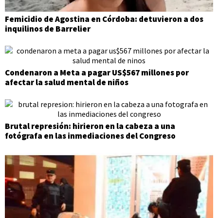
Femicidio de Agostina en Córdoba: detuvieron a dos
inquilinos de Barrelier
Condenaron a Meta a pagar US$567 millones por
afectar la salud mental de niños
Brutal represión: hirieron en la cabeza a una
fotógrafa en las inmediaciones del Congreso