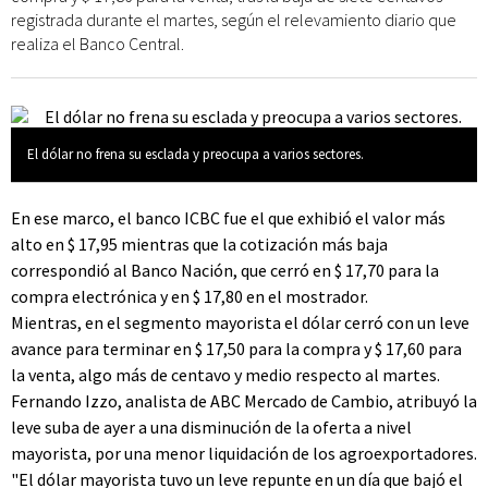
registrada durante el martes, según el relevamiento diario que
realiza el Banco Central.
El dólar no frena su esclada y preocupa a varios sectores.
En ese marco, el banco ICBC fue el que exhibió el valor más
alto en $ 17,95 mientras que la cotización más baja
correspondió al Banco Nación, que cerró en $ 17,70 para la
compra electrónica y en $ 17,80 en el mostrador.
Mientras, en el segmento mayorista el dólar cerró con un leve
avance para terminar en $ 17,50 para la compra y $ 17,60 para
la venta, algo más de centavo y medio respecto al martes.
Fernando Izzo, analista de ABC Mercado de Cambio, atribuyó la
leve suba de ayer a una disminución de la oferta a nivel
mayorista, por una menor liquidación de los agroexportadores.
"El dólar mayorista tuvo un leve repunte en un día que bajó el