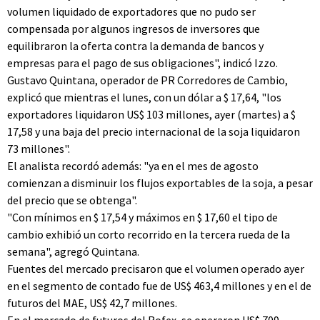
volumen liquidado de exportadores que no pudo ser
compensada por algunos ingresos de inversores que
equilibraron la oferta contra la demanda de bancos y
empresas para el pago de sus obligaciones", indicó Izzo.
Gustavo Quintana, operador de PR Corredores de Cambio,
explicó que mientras el lunes, con un dólar a $ 17,64, "los
exportadores liquidaron US$ 103 millones, ayer (martes) a $
17,58 y una baja del precio internacional de la soja liquidaron
73 millones".
El analista recordó además: "ya en el mes de agosto
comienzan a disminuir los flujos exportables de la soja, a pesar
del precio que se obtenga".
"Con mínimos en $ 17,54 y máximos en $ 17,60 el tipo de
cambio exhibió un corto recorrido en la tercera rueda de la
semana", agregó Quintana.
Fuentes del mercado precisaron que el volumen operado ayer
en el segmento de contado fue de US$ 463,4 millones y en el de
futuros del MAE, US$ 42,7 millones.