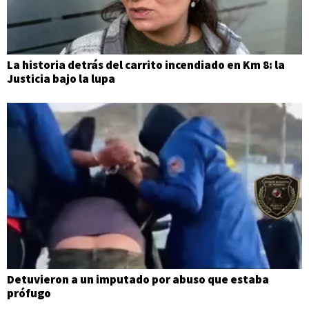
La historia detrás del carrito incendiado en Km 8: la
Justicia bajo la lupa
Detuvieron a un imputado por abuso que estaba
prófugo