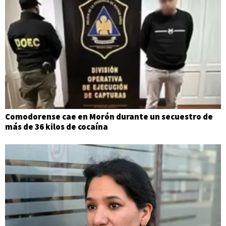
Comodorense cae en Morón durante un secuestro de
más de 36 kilos de cocaína