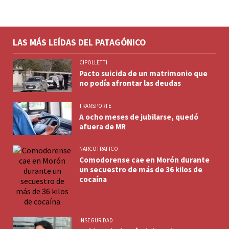
LAS MÁS LEÍDAS DEL PATAGÓNICO
CIPOLLETTI
Pacto suicida de un matrimonio que
no podía afrontar las deudas
TRANSPORTE
A ocho meses de jubilarse, quedó
afuera de MR
NARCOTRAFICO
Comodorense cae en Morón durante
un secuestro de más de 36 kilos de
cocaína
INSEGURIDAD