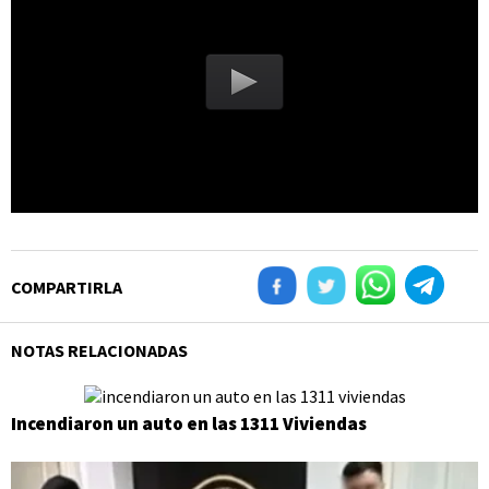
COMPARTIRLA
NOTAS RELACIONADAS
Incendiaron un auto en las 1311 Viviendas