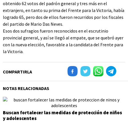
obtenido 62 votos del padrón general y tres más en el
extranjero, en tanto su prima del Frente para la Victoria, había
logrado 65, pero dos de ellos fueron recurridos por los fiscales
del partido de Mario Das Neves.
Esos dos sufragios fueron reconocidos en el escrutinio
provincial general, y así se llegó al empate, que se quebró ayer
con la nueva elección, favorable a la candidata del Frente para
la Victoria.
COMPARTIRLA
NOTAS RELACIONADAS
Buscan fortalecer las medidas de protección de niños
y adolescentes