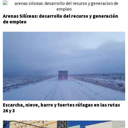
Arenas Silíceas: desarrollo del recurso y generación
de empleo
Escarcha, nieve, barro y fuertes ráfagas en las rutas
26 y 3