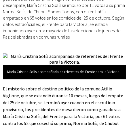
desempate, María Cristina Solís se impuso por 11 votos a su prima
Norma Solís, de Chubut Somos Todos, con quien había
empatado en 65 votos en los comicios del 25 de octubre. Según
datos extraoficiales, el Frente para la Victoria, se estaba
imponiendo ayer en la mayoría de las elecciones de jueces de
Paz celebradas en comunas rurales.
María Cristina Solís acompañada de referentes del Frente para la Victoria.
El misterio sobre el destino político de la comuna Atilio
Viglione, que se extendió durante 10 meses, luego del empate
del 25 de octubre, se terminó ayer cuando en el escrutinio
provisorio, los presidentes de mesa dieron como ganadora a
María Cristina Solís, del Frente para la Victoria, por 61 votos
contra los 52 que cosechó su prima, Norma Solís, de Chubut