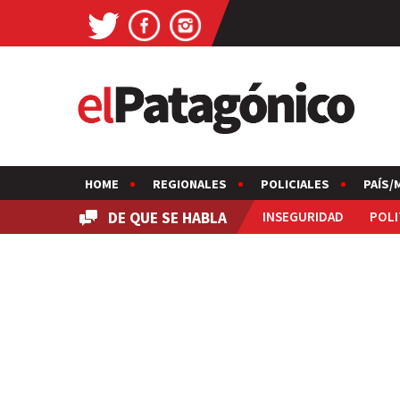
HOME
REGIONALES
POLICIALES
PAÍS/
DE QUE SE HABLA
INSEGURIDAD
POLI