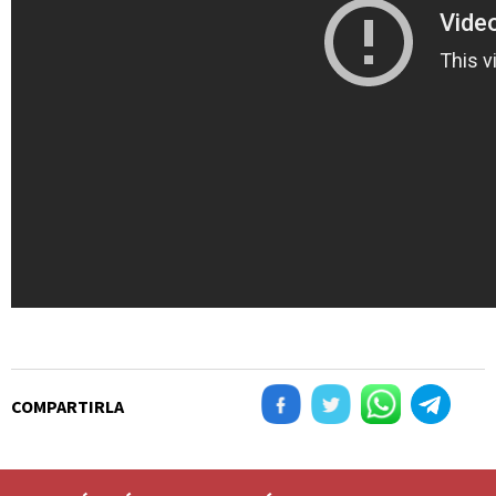
COMPARTIRLA