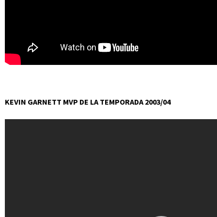
KEVIN GARNETT MVP DE LA TEMPORADA 2003/04