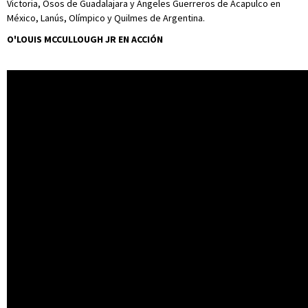
Victoria, Osos de Guadalajara y Angeles Guerreros de Acapulco en
México, Lanús, Olímpico y Quilmes de Argentina.
O'LOUIS MCCULLOUGH JR EN ACCIÓN