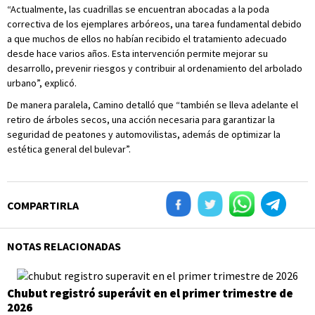
“Actualmente, las cuadrillas se encuentran abocadas a la poda
correctiva de los ejemplares arbóreos, una tarea fundamental debido
a que muchos de ellos no habían recibido el tratamiento adecuado
desde hace varios años. Esta intervención permite mejorar su
desarrollo, prevenir riesgos y contribuir al ordenamiento del arbolado
urbano”, explicó.
De manera paralela, Camino detalló que “también se lleva adelante el
retiro de árboles secos, una acción necesaria para garantizar la
seguridad de peatones y automovilistas, además de optimizar la
estética general del bulevar”.
COMPARTIRLA
NOTAS RELACIONADAS
Chubut registró superávit en el primer trimestre de
2026