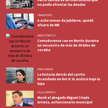
no podía afrontar las deudas
TRANSPORTE
A ocho meses de jubilarse, quedó
afuera de MR
NARCOTRAFICO
Comodorense cae en Morón durante
un secuestro de más de 36 kilos de
cocaína
INSEGURIDAD
La historia detrás del carrito
incendiado en Km 8: la Justicia bajo la
lupa
FALLECIMIENTO
Murió el abogado Miguel Criado
Arrieta, exfuncionario municipal