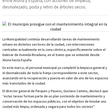
entre Alsina y España, con acciones de limpieza,
desmalezado, poda y retiro de árboles secos.
La Municipalidad continúa desarrollando tareas de mantenimiento
urbano en distintos sectores de la ciudad, con intervenciones
centradas actualmente en la zona céntrica, específicamente sobre el
bulevar de Avenida Rivadavia, en el tramo que se extiende desde
Alsina hasta España.
En este marco, el personal municipal ya completó la limpieza general y
el desmalezado de toda la franja correspondiente a este sector,
avanzando en la recuperación y puesta en valor de uno de los espacios
más transitados de la ciudad.
El director general de Parques y Paseos, Gustavo Camino, destacó que
“estas tareas forman parte de un plan sostenido de mantenimiento y
conservación de los espacios públicos, con el objetivo de brindar una
ciudad más limpia, ordenada y segura para todos los vecinos”.