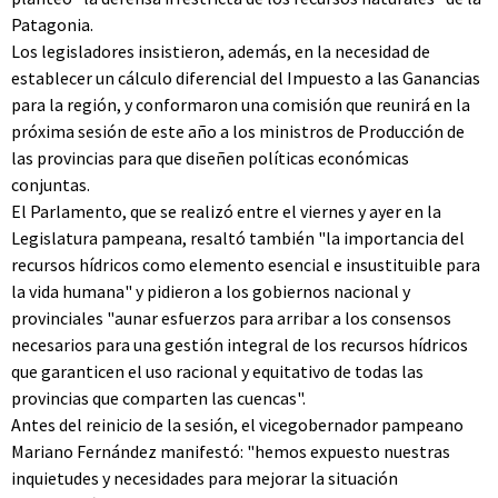
Patagonia.
Los legisladores insistieron, además, en la necesidad de
establecer un cálculo diferencial del Impuesto a las Ganancias
para la región, y conformaron una comisión que reunirá en la
próxima sesión de este año a los ministros de Producción de
las provincias para que diseñen políticas económicas
conjuntas.
El Parlamento, que se realizó entre el viernes y ayer en la
Legislatura pampeana, resaltó también "la importancia del
recursos hídricos como elemento esencial e insustituible para
la vida humana" y pidieron a los gobiernos nacional y
provinciales "aunar esfuerzos para arribar a los consensos
necesarios para una gestión integral de los recursos hídricos
que garanticen el uso racional y equitativo de todas las
provincias que comparten las cuencas".
Antes del reinicio de la sesión, el vicegobernador pampeano
Mariano Fernández manifestó: "hemos expuesto nuestras
inquietudes y necesidades para mejorar la situación