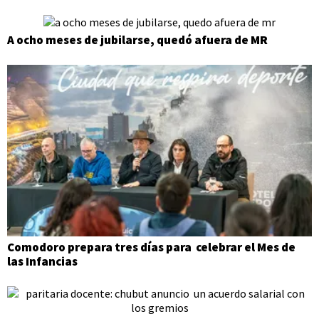
A ocho meses de jubilarse, quedó afuera de MR
Comodoro prepara tres días para celebrar el Mes de
las Infancias