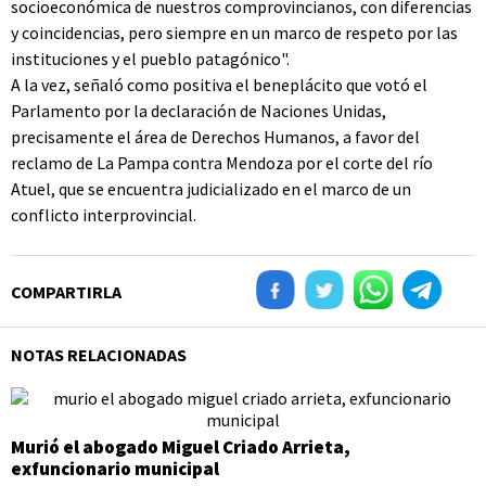
socioeconómica de nuestros comprovincianos, con diferencias
y coincidencias, pero siempre en un marco de respeto por las
instituciones y el pueblo patagónico".
A la vez, señaló como positiva el beneplácito que votó el
Parlamento por la declaración de Naciones Unidas,
precisamente el área de Derechos Humanos, a favor del
reclamo de La Pampa contra Mendoza por el corte del río
Atuel, que se encuentra judicializado en el marco de un
conflicto interprovincial.
COMPARTIRLA
NOTAS RELACIONADAS
Murió el abogado Miguel Criado Arrieta,
exfuncionario municipal