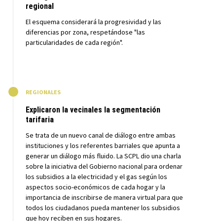
regional
El esquema considerará la progresividad y las
diferencias por zona, respetándose "las
particularidades de cada región".
M
REGIONALES
Explicaron la vecinales la segmentación
tarifaria
Se trata de un nuevo canal de diálogo entre ambas
instituciones y los referentes barriales que apunta a
generar un diálogo más fluido. La SCPL dio una charla
sobre la iniciativa del Gobierno nacional para ordenar
los subsidios a la electricidad y el gas según los
aspectos socio-económicos de cada hogar y la
importancia de inscribirse de manera virtual para que
todos los ciudadanos pueda mantener los subsidios
que hoy reciben en sus hogares.