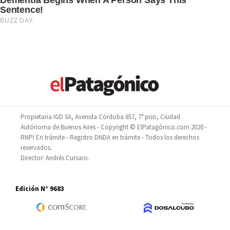
Propietaria IGD SA, Avenida Córdoba 657, 7° piso, Ciudad
Autónoma de Buenos Aires - Copyright © ElPatagónico.com 2020 -
RNPI En trámite - Registro DNDA en trámite - Todos los derechos
reservados.
Director: Andrés Cursaro.
Edición N° 9683