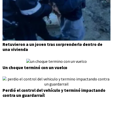
Retuvieron a un joven tras sorprenderlo dentro de
una vivienda
Un choque terminó con un vuelco
Perdió el control del vehículo y terminó impactando
contra un guardarraíl