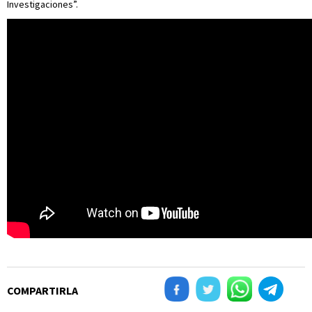
Investigaciones”.
COMPARTIRLA