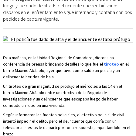
fuego y fue dado de alta. El delincuente que recibió varios
disparos en el enfrentamiento sigue internado y contaba con dos
pedidos de captura vigente.
Esta mañana, en la Unidad Regional de Comodoro, dieron una
conferencia de prensa brindando detalles lo que fue el
tiroteo
en el
barrio Máximo Abásolo, ayer que tuvo como saldo un policía y un
delincuente heridos de bala.
Un tiroteo de gran magnitud se produjo el miércoles a las 14 en el
barrio Máximo Abásolo entre un efectivo de la Brigada de
Investigaciones y un delincuente que escapaba luego de haber
cometido un robo en una vivienda.
Según informaron las fuentes policiales, el efectivo policial de civil
intentó impedir el delito, pero el delincuente que corría con un
televisor a cuestas le disparó por toda respuesta, impactándolo en el
brazo.