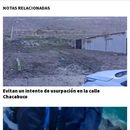
NOTAS RELACIONADAS
Evitan un intento de usurpación en la calle
Chacabuco