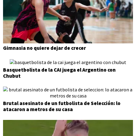
Gimnasia no quiere dejar de crecer
Basquetbolista de la CAI juega el Argentino con
Chubut
Brutal asesinato de un futbolista de Selección: lo
atacaron a metros de su casa