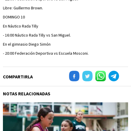
Libre: Guillermo Brown.
DOMINGO 10
En Náutico Rada Tilly
- 16:00 Náutico Rada Tilly vs San Miguel.
En el gimnasio Diego Simón
- 20:00 Federación Deportiva vs Escuela Mosconi.
COMPARTIRLA
NOTAS RELACIONADAS