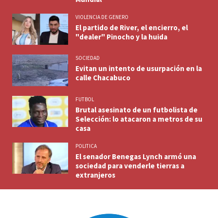
VIOLENCIA DE GENERO
El partido de River, el encierro, el
"dealer" Pinocho y la huida
SOCIEDAD
Evitan un intento de usurpación en la
calle Chacabuco
FUTBOL
Brutal asesinato de un futbolista de
Selección: lo atacaron a metros de su
casa
POLITICA
El senador Benegas Lynch armó una
sociedad para venderle tierras a
extranjeros