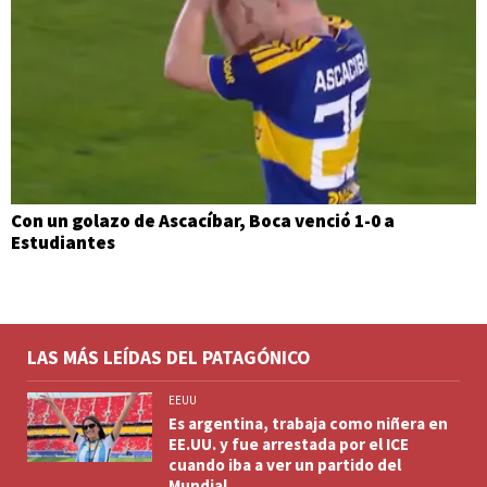
Con un golazo de Ascacíbar, Boca venció 1-0 a
Estudiantes
LAS MÁS LEÍDAS DEL PATAGÓNICO
EEUU
Es argentina, trabaja como niñera en
EE.UU. y fue arrestada por el ICE
cuando iba a ver un partido del
Mundial