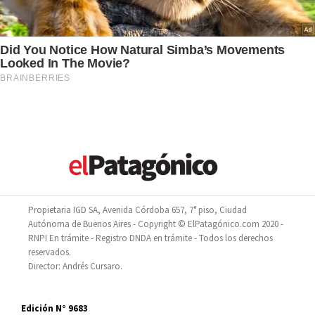
Propietaria IGD SA, Avenida Córdoba 657, 7° piso, Ciudad
Autónoma de Buenos Aires - Copyright © ElPatagónico.com 2020 -
RNPI En trámite - Registro DNDA en trámite - Todos los derechos
reservados.
Director: Andrés Cursaro.
Edición N° 9683