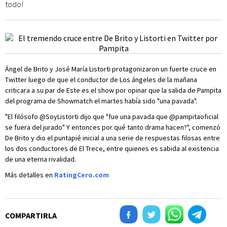
todo!
Ángel de Brito y José María Listorti protagonizaron un fuerte cruce en
Twitter luego de que el conductor de Los ángeles de la mañana
criticara a su par de Este es el show por opinar que la salida de Pampita
del programa de Showmatch el martes había sido "una pavada".
"El filósofo @SoyListorti dijo que "fue una pavada que @pampitaoficial
se fuera del jurado" Y entonces por qué tanto drama hacen?", comenzó
De Brito y dio el puntapié inicial a una serie de respuestas filosas entre
los dos conductores de El Trece, entre quienes es sabida al existencia
de una eterna rivalidad.
Más detalles en
RatingCero.com
COMPARTIRLA