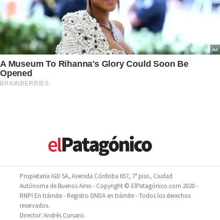
Propietaria IGD SA, Avenida Córdoba 657, 7° piso, Ciudad
Autónoma de Buenos Aires - Copyright © ElPatagónico.com 2020 -
RNPI En trámite - Registro DNDA en trámite - Todos los derechos
reservados.
Director: Andrés Cursaro.