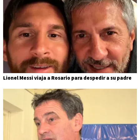
Lionel Messi viaja a Rosario para despedir a su padre