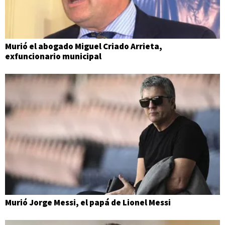
Murió el abogado Miguel Criado Arrieta,
exfuncionario municipal
Murió Jorge Messi, el papá de Lionel Messi