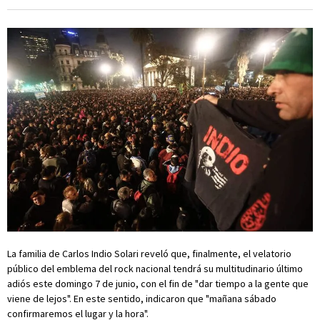
La familia de Carlos Indio Solari reveló que, finalmente, el velatorio
público del emblema del rock nacional tendrá su multitudinario último
adiós este domingo 7 de junio, con el fin de "dar tiempo a la gente que
viene de lejos". En este sentido, indicaron que "mañana sábado
confirmaremos el lugar y la hora".