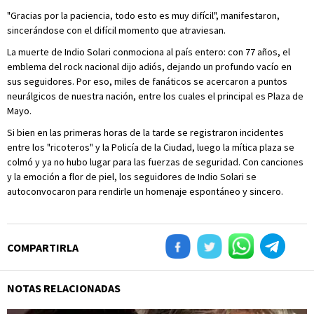
"Gracias por la paciencia, todo esto es muy difícil", manifestaron,
sincerándose con el difícil momento que atraviesan.
La muerte de Indio Solari conmociona al país entero: con 77 años, el
emblema del rock nacional dijo adiós, dejando un profundo vacío en
sus seguidores. Por eso, miles de fanáticos se acercaron a puntos
neurálgicos de nuestra nación, entre los cuales el principal es Plaza de
Mayo.
Si bien en las primeras horas de la tarde se registraron incidentes
entre los "ricoteros" y la Policía de la Ciudad, luego la mítica plaza se
colmó y ya no hubo lugar para las fuerzas de seguridad. Con canciones
y la emoción a flor de piel, los seguidores de Indio Solari se
autoconvocaron para rendirle un homenaje espontáneo y sincero.
COMPARTIRLA
NOTAS RELACIONADAS