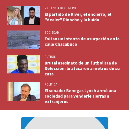
VIOLENCIA DE GENERO
El partido de River, el encierro, el
"dealer" Pinocho y la huida
SOCIEDAD
Evitan un intento de usurpación en la
calle Chacabuco
FUTBOL
Brutal asesinato de un futbolista de
Selección: lo atacaron a metros de su
casa
POLITICA
El senador Benegas Lynch armó una
sociedad para venderle tierras a
extranjeros