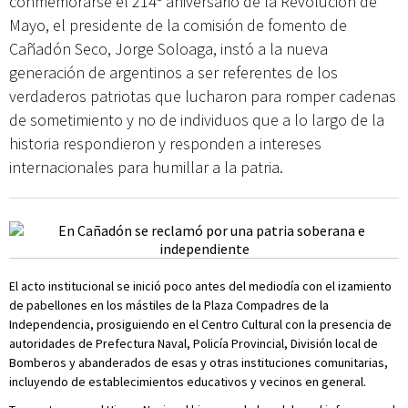
conmemorarse el 214º aniversario de la Revolución de
Mayo, el presidente de la comisión de fomento de
Cañadón Seco, Jorge Soloaga, instó a la nueva
generación de argentinos a ser referentes de los
verdaderos patriotas que lucharon para romper cadenas
de sometimiento y no de individuos que a lo largo de la
historia respondieron y responden a intereses
internacionales para humillar a la patria.
El acto institucional se inició poco antes del mediodía con el izamiento
de pabellones en los mástiles de la Plaza Compadres de la
Independencia, prosiguiendo en el Centro Cultural con la presencia de
autoridades de Prefectura Naval, Policía Provincial, División local de
Bomberos y abanderados de esas y otras instituciones comunitarias,
incluyendo de establecimientos educativos y vecinos en general.