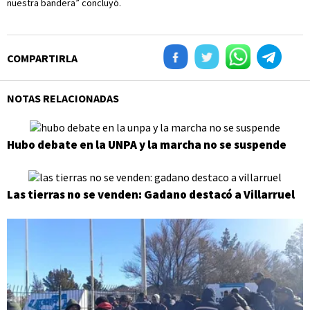
nuestra bandera” concluyó.
COMPARTIRLA
NOTAS RELACIONADAS
Hubo debate en la UNPA y la marcha no se suspende
Las tierras no se venden: Gadano destacó a Villarruel