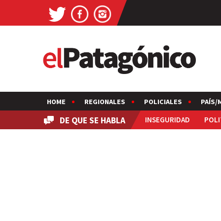
HOME
REGIONALES
POLICIALES
PAÍS/
DE QUE SE HABLA
INSEGURIDAD
POLI