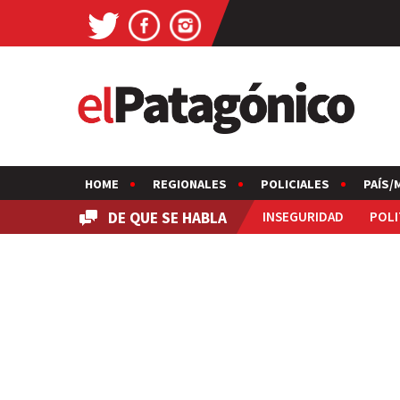
HOME
REGIONALES
POLICIALES
PAÍS/
DE QUE SE HABLA
INSEGURIDAD
POLI