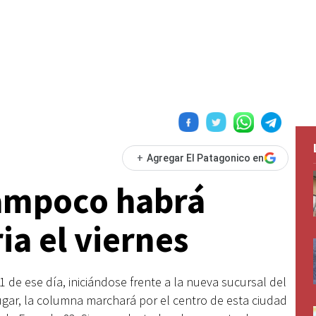
+
Agregar El Patagonico en
ampoco habrá
ia el viernes
11 de ese día, iniciándose frente a la nueva sucursal del
gar, la columna marchará por el centro de esta ciudad