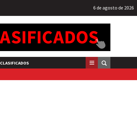
6 de agosto de 2026
CLASIFICADOS