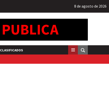
8 de agosto de 2026
CLASIFICADOS