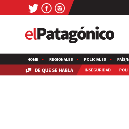
HOME
REGIONALES
POLICIALES
PAÍS/
DE QUE SE HABLA
INSEGURIDAD
POLI