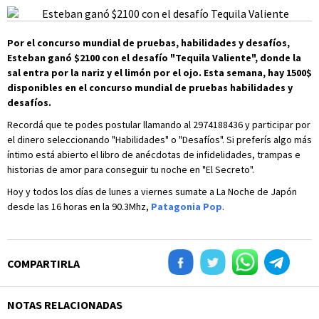
Por el concurso mundial de pruebas, habilidades y desafíos,
Esteban ganó $2100 con el desafío "Tequila Valiente", donde la
sal entra por la nariz y el limón por el ojo. Esta semana, hay 1500$
disponibles en el concurso mundial de pruebas habilidades y
desafíos.
Recordá que te podes postular llamando al 2974188436 y participar por
el dinero seleccionando "Habilidades" o "Desafíos". Si preferís algo más
íntimo está abierto el libro de anécdotas de infidelidades, trampas e
historias de amor para conseguir tu noche en "El Secreto".
Hoy y todos los días de lunes a viernes sumate a La Noche de Japón
desde las 16 horas en la 90.3Mhz,
Patagonia Pop
.
COMPARTIRLA
NOTAS RELACIONADAS