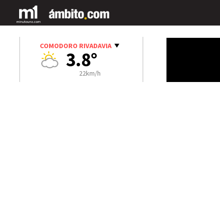
COMODORO RIVADAVIA
3.8°
22km/h