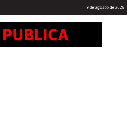
9 de agosto de 2026