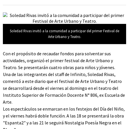
Soledad Rivas invitó a la comunidad a participar del primer Festival de
Arte Urbano y Teatro.
Con el propósito de recaudar fondos para solventar sus
actividades, organizó el primer festival de Arte Urbano y
Teatro. Se presentarán cuatro obras para niños y jóvenes.
Una de las integrantes del staff de Infinito, Soledad Rivas,
comentó a este diario que el festival de Arte Urbano y Teatro
se desarrollará desde el viernes al domingo en el teatro del
Instituto Superior de Formación Docente N° 806, ex Escuela de
Arte.
Los espectáculos se enmarcan en los festejos del Día del Niño,
y el viernes habrá doble función. A las 18 se presentará la obra
"Espanta2" y a las 21 le seguirá Nostalgia Poesía Negra en el