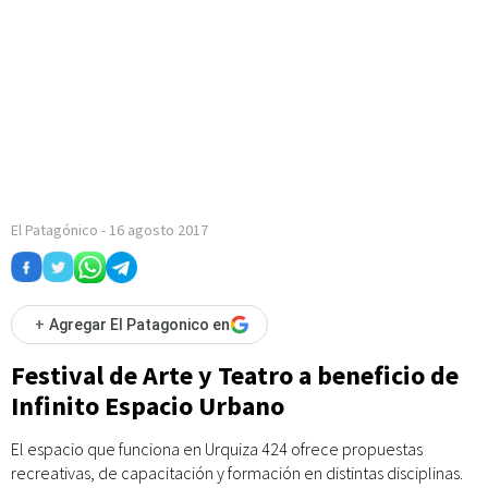
El Patagónico
-
16 agosto 2017
+
Agregar El Patagonico en
Festival de Arte y Teatro a beneficio de
Infinito Espacio Urbano
El espacio que funciona en Urquiza 424 ofrece propuestas
recreativas, de capacitación y formación en distintas disciplinas.