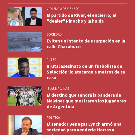
VIOLENCIA DE GENERO
El partido de River, el encierro, el
"dealer" Pinocho y la huida
SOCIEDAD
Evitan un intento de usurpación en la
calle Chacabuco
FUTBOL
Brutal asesinato de un futbolista de
Selección: lo atacaron a metros de su
casa
ISLAS MALVINAS
El destino que tendrá la bandera de
Malvinas que mostraron los jugadores
de Argentina
POLITICA
El senador Benegas Lynch armó una
sociedad para venderle tierras a