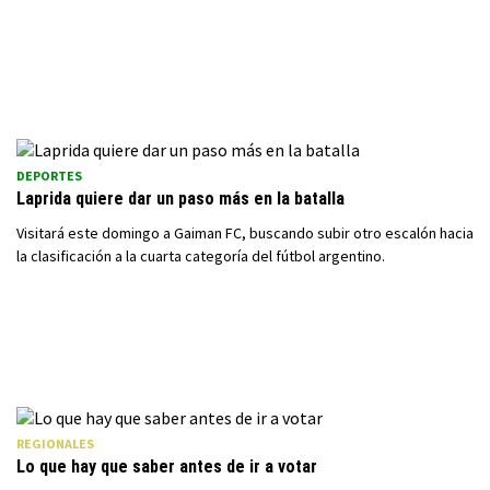
DEPORTES
Laprida quiere dar un paso más en la batalla
Visitará este domingo a Gaiman FC, buscando subir otro escalón hacia
la clasificación a la cuarta categoría del fútbol argentino.
REGIONALES
Lo que hay que saber antes de ir a votar