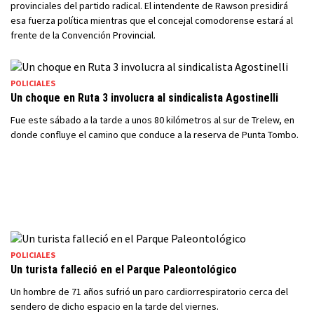
provinciales del partido radical. El intendente de Rawson presidirá
esa fuerza política mientras que el concejal comodorense estará al
frente de la Convención Provincial.
POLICIALES
Un choque en Ruta 3 involucra al sindicalista Agostinelli
Fue este sábado a la tarde a unos 80 kilómetros al sur de Trelew, en
donde confluye el camino que conduce a la reserva de Punta Tombo.
POLICIALES
Un turista falleció en el Parque Paleontológico
Un hombre de 71 años sufrió un paro cardiorrespiratorio cerca del
sendero de dicho espacio en la tarde del viernes.