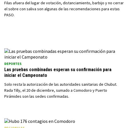
Filas afuera del lugar de votación, distanciamiento, barbijo y no cerrar
el sobre con saliva son algunas de las recomendaciones para estas
PASO.
DEPORTES
Las pruebas combinadas esperan su confirmación para
iniciar el Campeonato
Solo resta la autorización de las autoridades sanitarias de Chubut.
Rada Tilly, el 20 de diciembre, sumado a Comodoro y Puerto
Pirámides son las sedes confirmadas.
REGIONALES