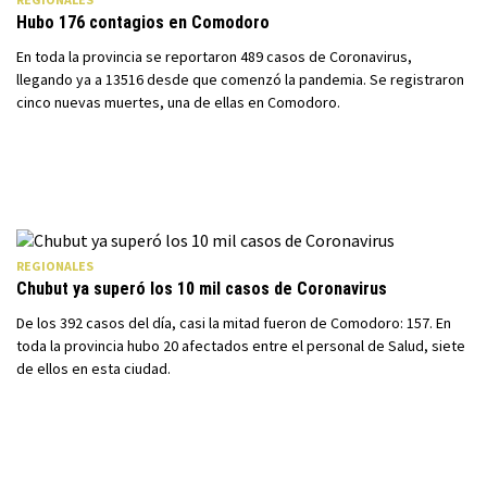
Hubo 176 contagios en Comodoro
En toda la provincia se reportaron 489 casos de Coronavirus,
llegando ya a 13516 desde que comenzó la pandemia. Se registraron
cinco nuevas muertes, una de ellas en Comodoro.
REGIONALES
Chubut ya superó los 10 mil casos de Coronavirus
De los 392 casos del día, casi la mitad fueron de Comodoro: 157. En
toda la provincia hubo 20 afectados entre el personal de Salud, siete
de ellos en esta ciudad.