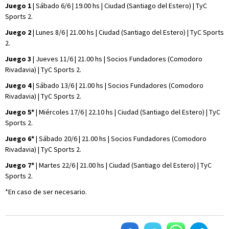
Juego 1
| Sábado 6/6 | 19.00 hs | Ciudad (Santiago del Estero) | TyC
Sports 2.
Juego 2
| Lunes 8/6 | 21.00 hs | Ciudad (Santiago del Estero) | TyC Sports
2.
Juego 3
| Jueves 11/6 | 21.00 hs | Socios Fundadores (Comodoro
Rivadavia) | TyC Sports 2.
Juego 4
| Sábado 13/6 | 21.00 hs | Socios Fundadores (Comodoro
Rivadavia) | TyC Sports 2.
Juego 5*
| Miércoles 17/6 | 22.10 hs | Ciudad (Santiago del Estero) | TyC
Sports 2.
Juego 6*
| Sábado 20/6 | 21.00 hs | Socios Fundadores (Comodoro
Rivadavia) | TyC Sports 2.
Juego 7*
| Martes 22/6 | 21.00 hs | Ciudad (Santiago del Estero) | TyC
Sports 2.
*En caso de ser necesario.