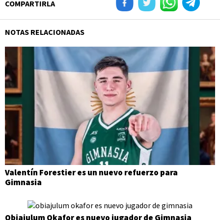
COMPARTIRLA
NOTAS RELACIONADAS
Valentín Forestier es un nuevo refuerzo para
Gimnasia
Obiajulum Okafor es nuevo jugador de Gimnasia