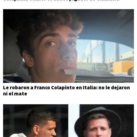
Le robaron a Franco Colapinto en Italia: no le dejaron
ni el mate