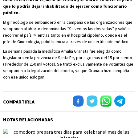
que lo podría dejar inhabilitado de ejercer como funcionario
público.
El ginecólogo se embanderó en la campaña de las organizaciones que
se oponen al aborto denominadas “Salvemos las dos vidas” y salió a
recorrer el país. Mientras tanto en el hospital cipoleño, donde es el
jefe de Ginecología, pidió licencia a través de un certificado médico.
La semana pasada la mediática Amalia Granata fue elegida como
legisladora en la provincia de Santa Fe, por algo más del 15 por ciento
(alrededor de 250 mil votos). Se trató exclusivamente de votantes que
se oponen a la legalización del aborto, ya que Granata hizo campaña
con ese único eslogan.
COMPARTIRLA
NOTAS RELACIONADAS