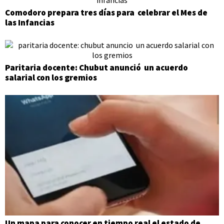
Comodoro prepara tres días para celebrar el Mes de
las Infancias
Paritaria docente: Chubut anunció un acuerdo
salarial con los gremios
Un mapa para conocer en tiempo real el estado de