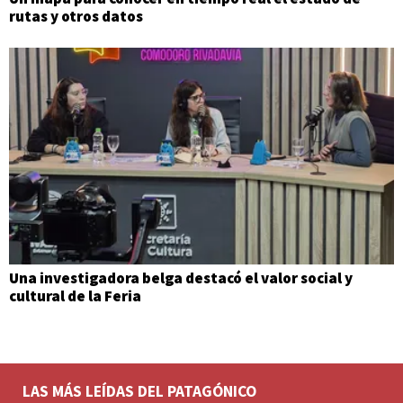
rutas y otros datos
Una investigadora belga destacó el valor social y
cultural de la Feria
LAS MÁS LEÍDAS DEL PATAGÓNICO