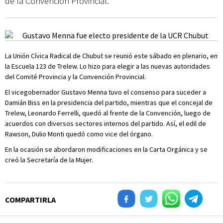
de la Convención Provincial.
La Unión Cívica Radical de Chubut se reunió este sábado en plenario, en
la Escuela 123 de Trelew. Lo hizo para elegir a las nuevas autoridades
del Comité Provincia y la Convención Provincial.
El vicegobernador Gustavo Menna tuvo el consenso para suceder a
Damián Biss en la presidencia del partido, mientras que el concejal de
Trelew, Leonardo Ferrelli, quedó al frente de la Convención, luego de
acuerdos con diversos sectores internos del partido. Así, el edil de
Rawson, Dulio Monti quedó como vice del órgano.
En la ocasión se abordaron modificaciones en la Carta Orgánica y se
creó la Secretaría de la Mujer.
COMPARTIRLA