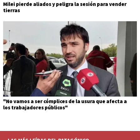
Milei pierde aliados y peligra la sesión para vender
tierras
"No vamos a ser cómplices de la usura que afecta a
los trabajadores públicos"