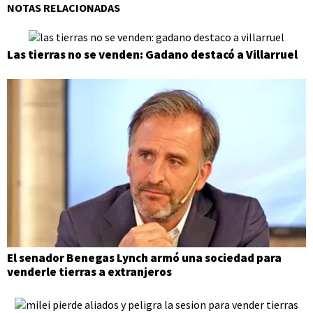
NOTAS RELACIONADAS
Las tierras no se venden: Gadano destacó a Villarruel
El senador Benegas Lynch armó una sociedad para
venderle tierras a extranjeros